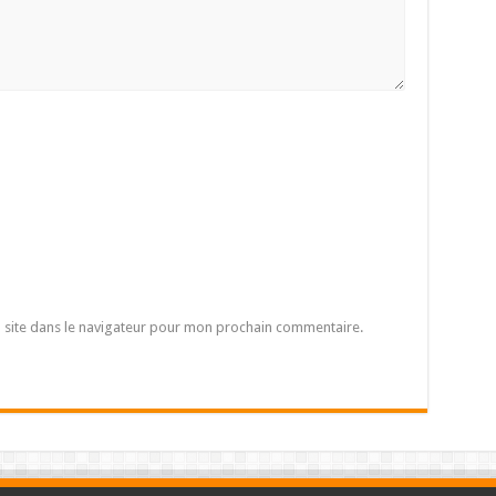
 site dans le navigateur pour mon prochain commentaire.