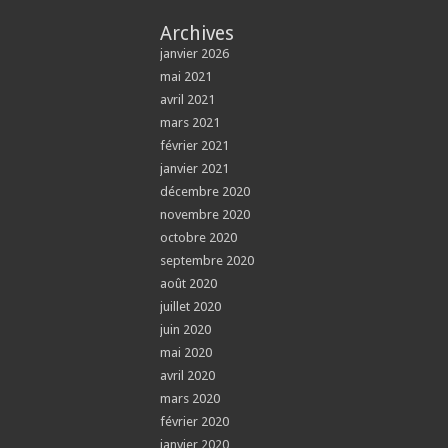
Archives
janvier 2026
mai 2021
avril 2021
mars 2021
février 2021
janvier 2021
décembre 2020
novembre 2020
octobre 2020
septembre 2020
août 2020
juillet 2020
juin 2020
mai 2020
avril 2020
mars 2020
février 2020
janvier 2020