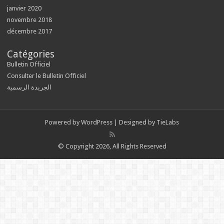
janvier 2020
novembre 2018
décembre 2017
Catégories
Bulletin Officiel
Consulter le Bulletin Officiel
الجريدة الرسمية
Powered by
WordPress
| Designed by
TieLabs
© Copyright 2026, All Rights Reserved