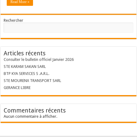
Read More »
Rechercher
Articles récents
Consulter le bulletin officiel Janvier 2026
STE KARAM SAKAN SARL
BTP KYA SERVICES S .A.R.L.
STE MOURENX TRANSPORT SARL
GERANCE LIBRE
Commentaires récents
Aucun commentaire à afficher.