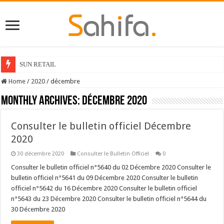
SUN RETAIL
Home
/
2020
/
décembre
Monthly Archives:
décembre 2020
Consulter le bulletin officiel Décembre
2020
30 décembre 2020
Consulter le Bulletin Officiel
0
Consulter le bulletin officiel n°5640 du 02 Décembre 2020 Consulter le
bulletin officiel n°5641 du 09 Décembre 2020 Consulter le bulletin
officiel n°5642 du 16 Décembre 2020 Consulter le bulletin officiel
n°5643 du 23 Décembre 2020 Consulter le bulletin officiel n°5644 du
30 Décembre 2020