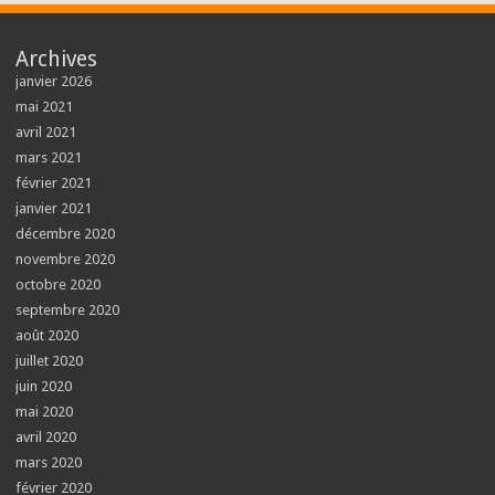
Archives
janvier 2026
mai 2021
avril 2021
mars 2021
février 2021
janvier 2021
décembre 2020
novembre 2020
octobre 2020
septembre 2020
août 2020
juillet 2020
juin 2020
mai 2020
avril 2020
mars 2020
février 2020