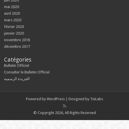
juin 2020
mai 2020
avril 2020
mars 2020
février 2020
janvier 2020
novembre 2018
décembre 2017
Catégories
Bulletin Officiel
Consulter le Bulletin Officiel
الجريدة الرسمية
Powered by
WordPress
| Designed by
TieLabs
© Copyright 2026, All Rights Reserved