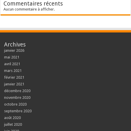
Commentaires récents
Aucun commentaire à afficher.
Archives
janvier 2026
mai 2021
avril 2021
mars 2021
février 2021
janvier 2021
décembre 2020
novembre 2020
octobre 2020
septembre 2020
août 2020
juillet 2020