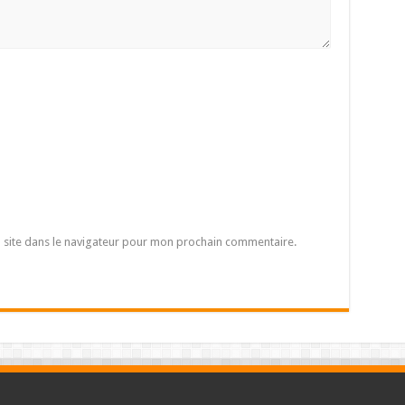
 site dans le navigateur pour mon prochain commentaire.