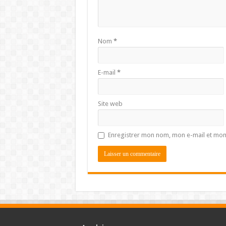
Nom
*
E-mail
*
Site web
Enregistrer mon nom, mon e-mail et mon