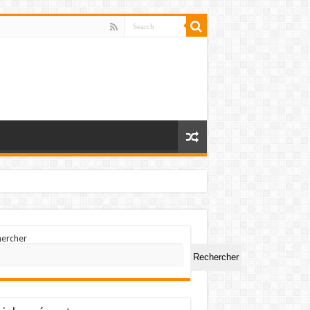
hercher
Rechercher