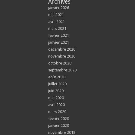
Archives
janvier 2026
mai 2021
avril 2021
mars 2021
février 2021
janvier 2021
décembre 2020
novembre 2020
octobre 2020
septembre 2020
août 2020
juillet 2020
juin 2020
mai 2020
avril 2020
mars 2020
février 2020
janvier 2020
novembre 2018