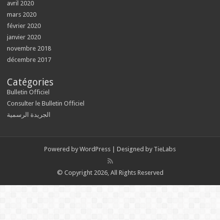
avril 2020
mars 2020
février 2020
janvier 2020
novembre 2018
décembre 2017
Catégories
Bulletin Officiel
Consulter le Bulletin Officiel
الجريدة الرسمية
Powered by
WordPress
| Designed by
TieLabs
© Copyright 2026, All Rights Reserved