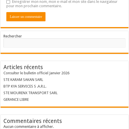
Enregistrer mon nom, mon e-mail et mon site dans le navigateur
pour mon prochain commentaire.
Rechercher
Articles récents
Consulter le bulletin officiel Janvier 2026
STE KARAM SAKAN SARL
BTP KYA SERVICES S .A.R.L.
STE MOURENX TRANSPORT SARL
GERANCE LIBRE
Commentaires récents
Aucun commentaire à afficher.