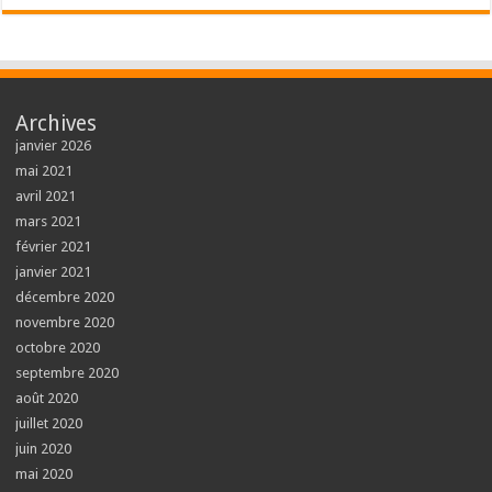
Archives
janvier 2026
mai 2021
avril 2021
mars 2021
février 2021
janvier 2021
décembre 2020
novembre 2020
octobre 2020
septembre 2020
août 2020
juillet 2020
juin 2020
mai 2020