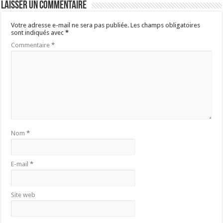
Laisser un commentaire
Votre adresse e-mail ne sera pas publiée.
Les champs obligatoires
sont indiqués avec
*
Commentaire
*
Nom
*
E-mail
*
Site web