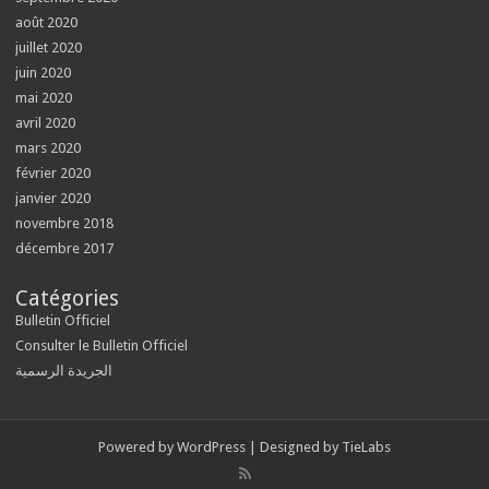
août 2020
juillet 2020
juin 2020
mai 2020
avril 2020
mars 2020
février 2020
janvier 2020
novembre 2018
décembre 2017
Catégories
Bulletin Officiel
Consulter le Bulletin Officiel
الجريدة الرسمية
Powered by
WordPress
| Designed by
TieLabs