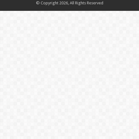
© Copyright 2026, All Rights Reserved