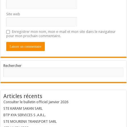
Site web
Enregistrer mon nom, mon e-mail et mon site dans le navigateur
pour mon prochain commentaire.
Rechercher
Articles récents
Consulter le bulletin officiel Janvier 2026
STE KARAM SAKAN SARL
BTP KYA SERVICES S .A.R.L.
STE MOURENX TRANSPORT SARL