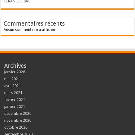
GERANCE LIBRE
Commentaires récents
Aucun commentaire à afficher.
Archives
janvier 2026
mai 2021
avril 2021
mars 2021
février 2021
janvier 2021
décembre 2020
novembre 2020
octobre 2020
septembre 2020