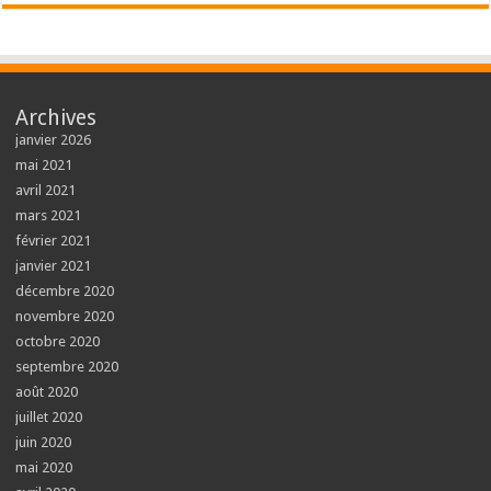
Archives
janvier 2026
mai 2021
avril 2021
mars 2021
février 2021
janvier 2021
décembre 2020
novembre 2020
octobre 2020
septembre 2020
août 2020
juillet 2020
juin 2020
mai 2020