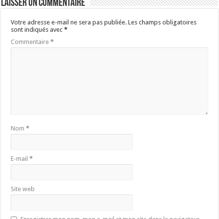
Laisser un commentaire
Votre adresse e-mail ne sera pas publiée.
Les champs obligatoires
sont indiqués avec
*
Commentaire
*
Nom
*
E-mail
*
Site web