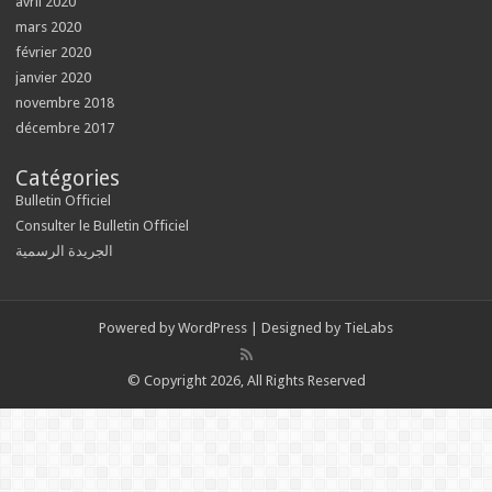
avril 2020
mars 2020
février 2020
janvier 2020
novembre 2018
décembre 2017
Catégories
Bulletin Officiel
Consulter le Bulletin Officiel
الجريدة الرسمية
Powered by
WordPress
| Designed by
TieLabs
© Copyright 2026, All Rights Reserved