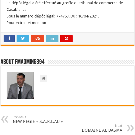
Le dépôt légal a été effectué au greffe du tribunal de commerce de
Casablanca
Sous le numéro dépôt légal: 774753. Du : 16/04/2021.
Pour extrait et mention
About FMadmin6894
Previous
NEW REGIE « S.A.R.L.AU »
Next
DOMAINE AL BASMA