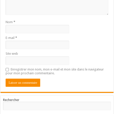
Nom
*
E-mail
*
Site web
Enregistrer mon nom, mon e-mail et mon site dans le navigateur
pour mon prochain commentaire.
Rechercher