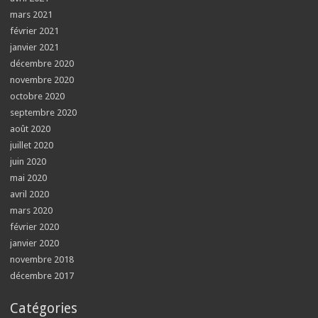
mars 2021
février 2021
janvier 2021
décembre 2020
novembre 2020
octobre 2020
septembre 2020
août 2020
juillet 2020
juin 2020
mai 2020
avril 2020
mars 2020
février 2020
janvier 2020
novembre 2018
décembre 2017
Catégories