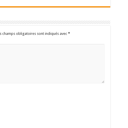
s champs obligatoires sont indiqués avec
*