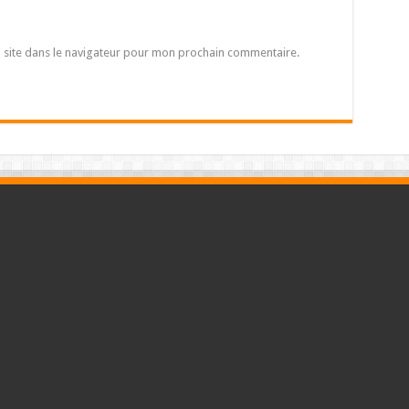
 site dans le navigateur pour mon prochain commentaire.