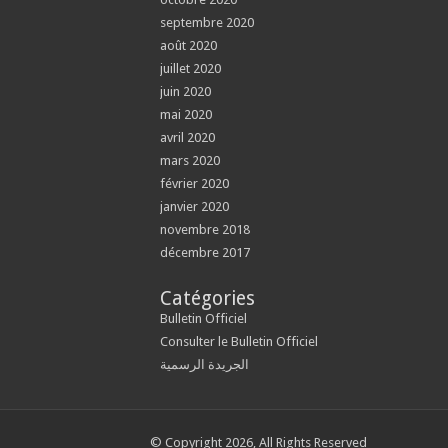
septembre 2020
août 2020
juillet 2020
juin 2020
mai 2020
avril 2020
mars 2020
février 2020
janvier 2020
novembre 2018
décembre 2017
Catégories
Bulletin Officiel
Consulter le Bulletin Officiel
الجريدة الرسمية
© Copyright 2026, All Rights Reserved