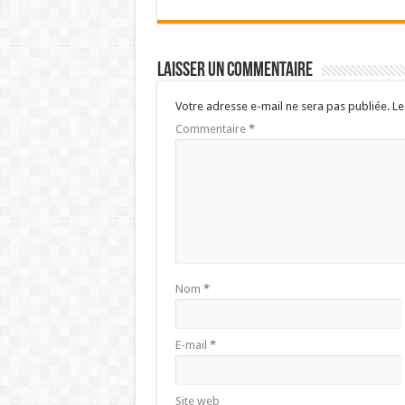
Laisser un commentaire
Votre adresse e-mail ne sera pas publiée.
Le
Commentaire
*
Nom
*
E-mail
*
Site web