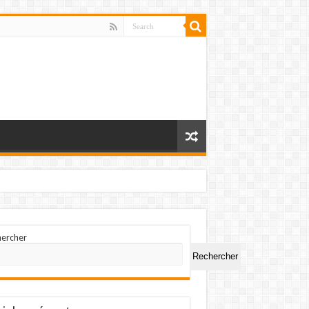
hercher
Rechercher