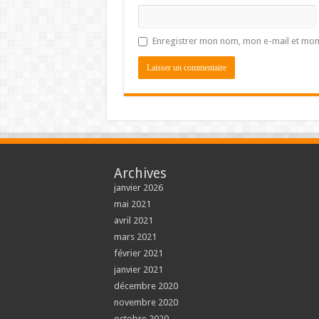
Enregistrer mon nom, mon e-mail et mon
Archives
janvier 2026
mai 2021
avril 2021
mars 2021
février 2021
janvier 2021
décembre 2020
novembre 2020
octobre 2020