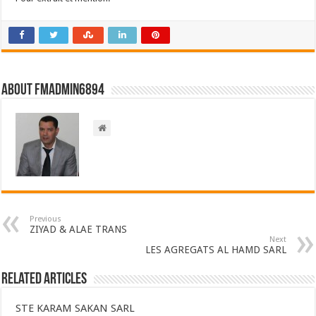
About FMadmin6894
Previous
ZIYAD & ALAE TRANS
Next
LES AGREGATS AL HAMD SARL
Related Articles
STE KARAM SAKAN SARL