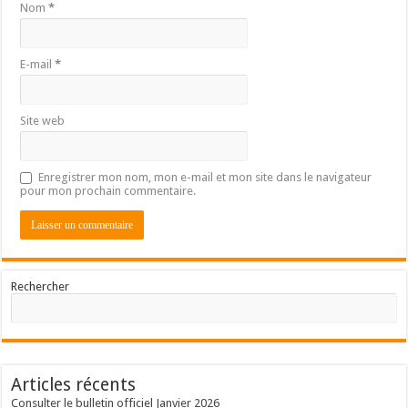
Nom
*
E-mail
*
Site web
Enregistrer mon nom, mon e-mail et mon site dans le navigateur
pour mon prochain commentaire.
Rechercher
Articles récents
Consulter le bulletin officiel Janvier 2026