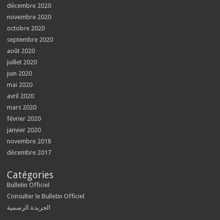
décembre 2020
novembre 2020
octobre 2020
septembre 2020
août 2020
juillet 2020
juin 2020
mai 2020
avril 2020
mars 2020
février 2020
janvier 2020
novembre 2018
décembre 2017
Catégories
Bulletin Officiel
Consulter le Bulletin Officiel
الجريدة الرسمية