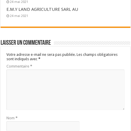
24 mai 2021
E.M.Y LAND AGRICULTURE SARL AU
24 mai 2021
Laisser un commentaire
Votre adresse e-mail ne sera pas publiée.
Les champs obligatoires
sont indiqués avec
*
Commentaire
*
Nom
*