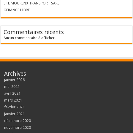
STE MOURENX TRANSPORT SARL
GERANCE LIBRE
Commentaires récents
Aucun commentaire à afficher.
Archives
janvier 2026
mai 2021
avril 2021
mars 2021
février 2021
janvier 2021
décembre 2020
novembre 2020