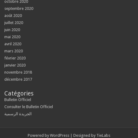
octobre 2020
septembre 2020
août 2020
juillet 2020
juin 2020
mai 2020
avril 2020
mars 2020
février 2020
janvier 2020
novembre 2018
décembre 2017
Catégories
Bulletin Officiel
Consulter le Bulletin Officiel
الجريدة الرسمية
Powered by
WordPress
| Designed by
TieLabs