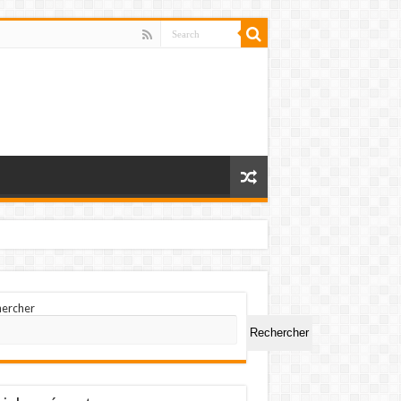
hercher
Rechercher