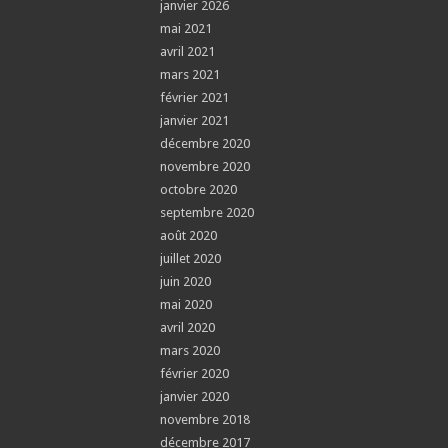
janvier 2026
mai 2021
avril 2021
mars 2021
février 2021
janvier 2021
décembre 2020
novembre 2020
octobre 2020
septembre 2020
août 2020
juillet 2020
juin 2020
mai 2020
avril 2020
mars 2020
février 2020
janvier 2020
novembre 2018
décembre 2017