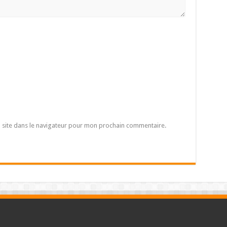
 site dans le navigateur pour mon prochain commentaire.