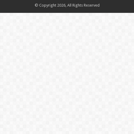
© Copyright 2026, All Rights Reserved