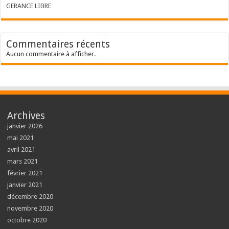
GERANCE LIBRE
Commentaires récents
Aucun commentaire à afficher.
Archives
janvier 2026
mai 2021
avril 2021
mars 2021
février 2021
janvier 2021
décembre 2020
novembre 2020
octobre 2020