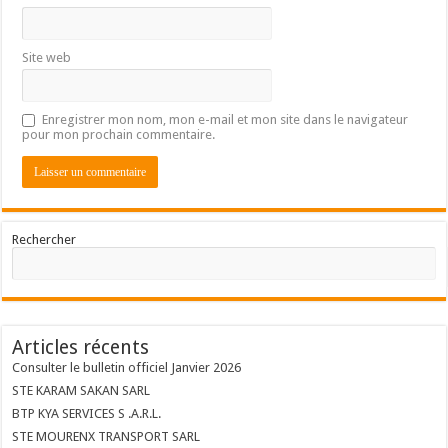
Site web
Enregistrer mon nom, mon e-mail et mon site dans le navigateur
pour mon prochain commentaire.
Rechercher
Articles récents
Consulter le bulletin officiel Janvier 2026
STE KARAM SAKAN SARL
BTP KYA SERVICES S .A.R.L.
STE MOURENX TRANSPORT SARL