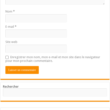
Nom
*
E-mail
*
Site web
Enregistrer mon nom, mon e-mail et mon site dans le navigateur
pour mon prochain commentaire.
Rechercher