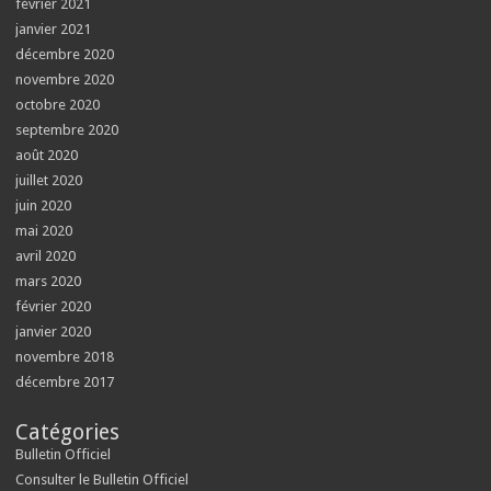
février 2021
janvier 2021
décembre 2020
novembre 2020
octobre 2020
septembre 2020
août 2020
juillet 2020
juin 2020
mai 2020
avril 2020
mars 2020
février 2020
janvier 2020
novembre 2018
décembre 2017
Catégories
Bulletin Officiel
Consulter le Bulletin Officiel