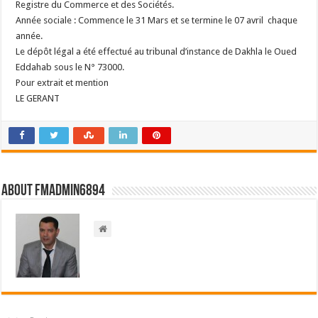
Registre du Commerce et des Sociétés.
Année sociale : Commence le 31 Mars et se termine le 07 avril chaque
année.
Le dépôt légal a été effectué au tribunal d’instance de Dakhla le Oued
Eddahab sous le N° 73000.
Pour extrait et mention
LE GERANT
About FMadmin6894