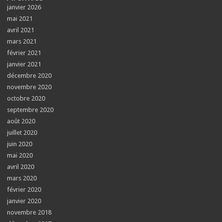
janvier 2026
mai 2021
avril 2021
mars 2021
février 2021
janvier 2021
décembre 2020
novembre 2020
octobre 2020
septembre 2020
août 2020
juillet 2020
juin 2020
mai 2020
avril 2020
mars 2020
février 2020
janvier 2020
novembre 2018