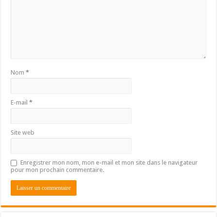
Nom
*
E-mail
*
Site web
Enregistrer mon nom, mon e-mail et mon site dans le navigateur
pour mon prochain commentaire.