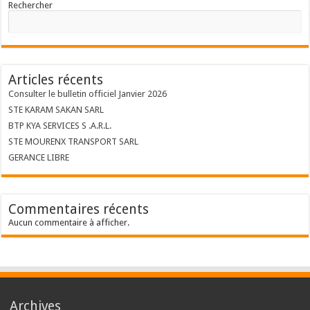
Rechercher
Articles récents
Consulter le bulletin officiel Janvier 2026
STE KARAM SAKAN SARL
BTP KYA SERVICES S .A.R.L.
STE MOURENX TRANSPORT SARL
GERANCE LIBRE
Commentaires récents
Aucun commentaire à afficher.
Archives