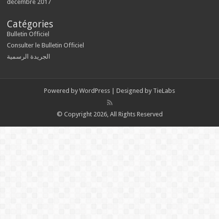
décembre 2017
Catégories
Bulletin Officiel
Consulter le Bulletin Officiel
الجريدة الرسمية
Powered by
WordPress
| Designed by
TieLabs
© Copyright 2026, All Rights Reserved