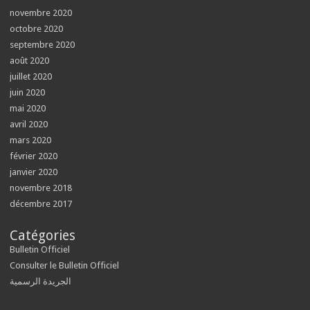
novembre 2020
octobre 2020
septembre 2020
août 2020
juillet 2020
juin 2020
mai 2020
avril 2020
mars 2020
février 2020
janvier 2020
novembre 2018
décembre 2017
Catégories
Bulletin Officiel
Consulter le Bulletin Officiel
الجريدة الرسمية