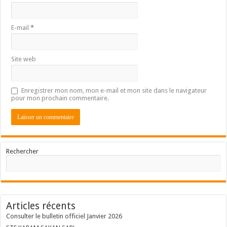
E-mail
*
Site web
Enregistrer mon nom, mon e-mail et mon site dans le navigateur
pour mon prochain commentaire.
Rechercher
Articles récents
Consulter le bulletin officiel Janvier 2026