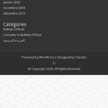
janvier 2020
novembre 2018
décembre 2017
Catégories
Bulletin Officiel
Consulter le Bulletin Officiel
الجريدة الرسمية
Powered by
WordPress
| Designed by
TieLabs
© Copyright 2026, All Rights Reserved