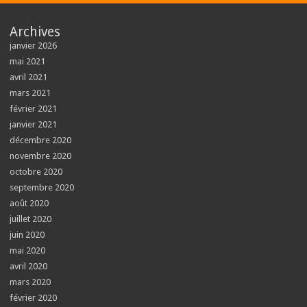
Archives
janvier 2026
mai 2021
avril 2021
mars 2021
février 2021
janvier 2021
décembre 2020
novembre 2020
octobre 2020
septembre 2020
août 2020
juillet 2020
juin 2020
mai 2020
avril 2020
mars 2020
février 2020