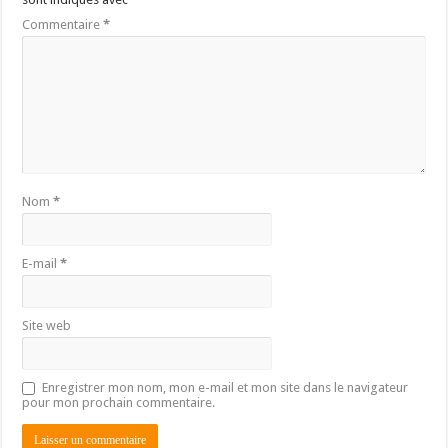
Commentaire
*
Nom
*
E-mail
*
Site web
Enregistrer mon nom, mon e-mail et mon site dans le navigateur
pour mon prochain commentaire.