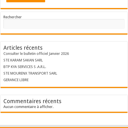
Rechercher
Articles récents
Consulter le bulletin officiel Janvier 2026
STE KARAM SAKAN SARL
BTP KYA SERVICES S .A.R.L.
STE MOURENX TRANSPORT SARL
GERANCE LIBRE
Commentaires récents
Aucun commentaire à afficher.