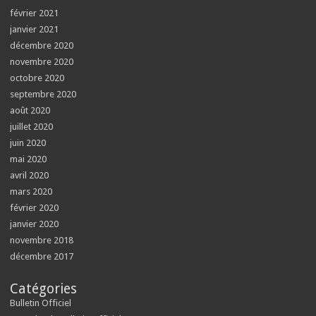
février 2021
janvier 2021
décembre 2020
novembre 2020
octobre 2020
septembre 2020
août 2020
juillet 2020
juin 2020
mai 2020
avril 2020
mars 2020
février 2020
janvier 2020
novembre 2018
décembre 2017
Catégories
Bulletin Officiel