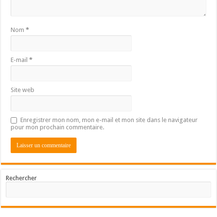
Nom
*
E-mail
*
Site web
Enregistrer mon nom, mon e-mail et mon site dans le navigateur
pour mon prochain commentaire.
Rechercher