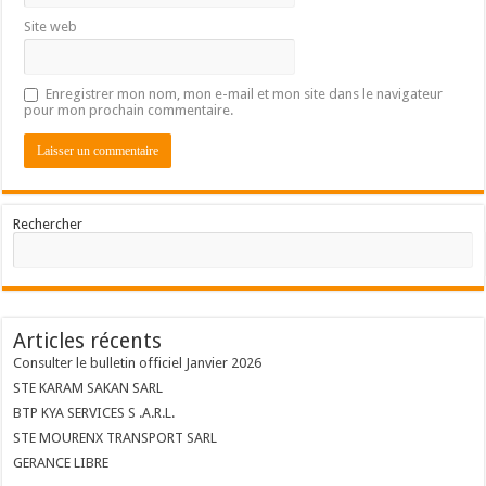
Site web
Enregistrer mon nom, mon e-mail et mon site dans le navigateur
pour mon prochain commentaire.
Rechercher
Articles récents
Consulter le bulletin officiel Janvier 2026
STE KARAM SAKAN SARL
BTP KYA SERVICES S .A.R.L.
STE MOURENX TRANSPORT SARL
GERANCE LIBRE