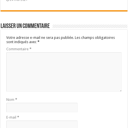
Laisser un commentaire
Votre adresse e-mail ne sera pas publiée.
Les champs obligatoires
sont indiqués avec
*
Commentaire
*
Nom
*
E-mail
*