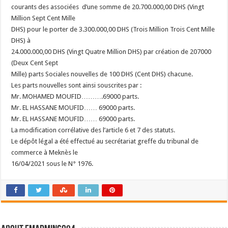
courants des associées d’une somme de 20.700.000,00 DHS (Vingt
Million Sept Cent Mille
DHS) pour le porter de 3.300.000,00 DHS (Trois Million Trois Cent Mille
DHS) à
24.000.000,00 DHS (Vingt Quatre Million DHS) par création de 207000
(Deux Cent Sept
Mille) parts Sociales nouvelles de 100 DHS (Cent DHS) chacune.
Les parts nouvelles sont ainsi souscrites par :
Mr. MOHAMED MOUFID……….69000 parts.
Mr. EL HASSANE MOUFID…… 69000 parts.
Mr. EL HASSANE MOUFID…… 69000 parts.
La modification corrélative des l’article 6 et 7 des statuts.
Le dépôt légal a été effectué au secrétariat greffe du tribunal de
commerce à Meknès le
16/04/2021 sous le N° 1976.