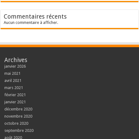
Commentaires récents
Aucun commentaire à afficher.
Archives
janvier 2026
mai 2021
avril 2021
mars 2021
février 2021
janvier 2021
décembre 2020
novembre 2020
octobre 2020
septembre 2020
août 2020