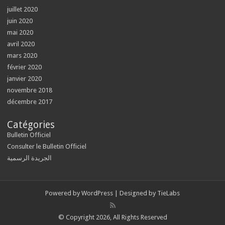
juillet 2020
juin 2020
mai 2020
avril 2020
mars 2020
février 2020
janvier 2020
novembre 2018
décembre 2017
Catégories
Bulletin Officiel
Consulter le Bulletin Officiel
الجريدة الرسمية
Powered by
WordPress
| Designed by
TieLabs
© Copyright 2026, All Rights Reserved