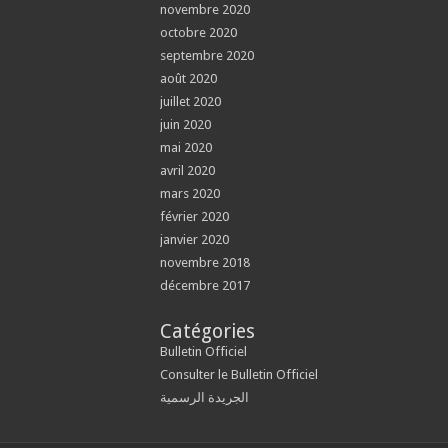
novembre 2020
octobre 2020
septembre 2020
août 2020
juillet 2020
juin 2020
mai 2020
avril 2020
mars 2020
février 2020
janvier 2020
novembre 2018
décembre 2017
Catégories
Bulletin Officiel
Consulter le Bulletin Officiel
الجريدة الرسمية