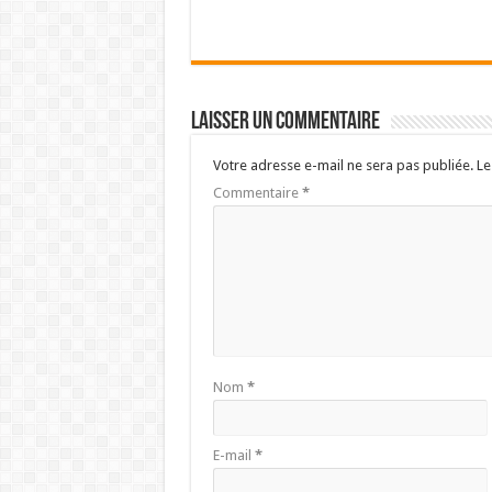
Laisser un commentaire
Votre adresse e-mail ne sera pas publiée.
Le
Commentaire
*
Nom
*
E-mail
*