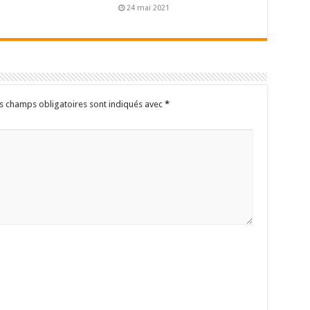
24 mai 2021
s champs obligatoires sont indiqués avec
*