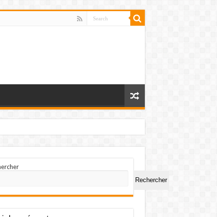
hercher
Rechercher