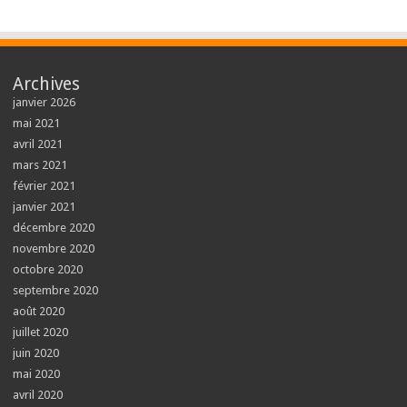
Archives
janvier 2026
mai 2021
avril 2021
mars 2021
février 2021
janvier 2021
décembre 2020
novembre 2020
octobre 2020
septembre 2020
août 2020
juillet 2020
juin 2020
mai 2020
avril 2020