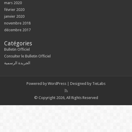
mars 2020
février 2020
janvier 2020
novembre 2018
décembre 2017
Catégories
Bulletin Officiel
Consulter le Bulletin Officiel
الجريدة الرسمية
Powered by
WordPress
| Designed by
TieLabs
© Copyright 2026, All Rights Reserved