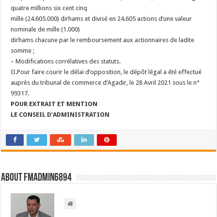
quatre millions six cent cinq
mille (24.605.000) dirhams et divisé en 24.605 actions d’une valeur
nominale de mille (1.000)
dirhams chacune par le remboursement aux actionnaires de ladite
somme ;
–
Modifications corrélatives des statuts.
II.Pour faire courir le délai d’opposition, le dépôt légal a été effectué
auprès du tribunal de commerce d’Agadir, le 28 Avril 2021 sous le n°
99317.
POUR EXTRAIT ET MENTION
LE CONSEIL D’ADMINISTRATION
About FMadmin6894