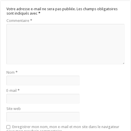
Votre adresse e-mail ne sera pas publiée.
Les champs obligatoires
sont indiqués avec
*
Commentaire
*
Nom
*
E-mail
*
Site web
Enregistrer mon nom, mon e-mail et mon site dans le navigateur