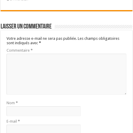
Laisser un commentaire
Votre adresse e-mail ne sera pas publiée.
Les champs obligatoires
sont indiqués avec
*
Commentaire
*
Nom
*
E-mail
*