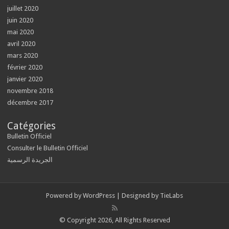
juillet 2020
juin 2020
mai 2020
avril 2020
mars 2020
février 2020
janvier 2020
novembre 2018
décembre 2017
Catégories
Bulletin Officiel
Consulter le Bulletin Officiel
الجريدة الرسمية
Powered by
WordPress
| Designed by
TieLabs
© Copyright 2026, All Rights Reserved