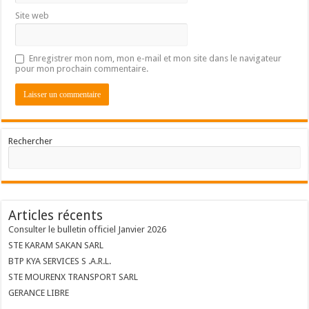
Site web
Enregistrer mon nom, mon e-mail et mon site dans le navigateur
pour mon prochain commentaire.
Rechercher
Articles récents
Consulter le bulletin officiel Janvier 2026
STE KARAM SAKAN SARL
BTP KYA SERVICES S .A.R.L.
STE MOURENX TRANSPORT SARL
GERANCE LIBRE