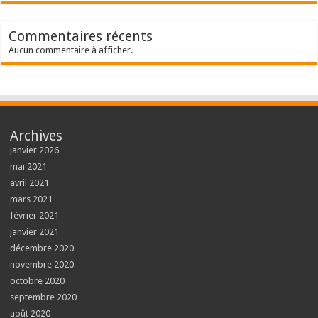
Commentaires récents
Aucun commentaire à afficher.
Archives
janvier 2026
mai 2021
avril 2021
mars 2021
février 2021
janvier 2021
décembre 2020
novembre 2020
octobre 2020
septembre 2020
août 2020