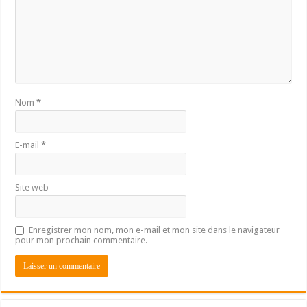
Nom
*
E-mail
*
Site web
Enregistrer mon nom, mon e-mail et mon site dans le navigateur
pour mon prochain commentaire.