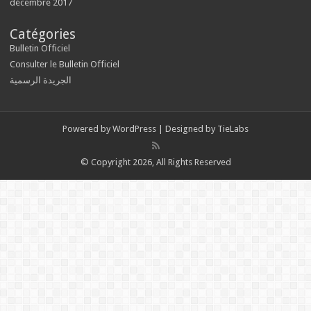
décembre 2017
Catégories
Bulletin Officiel
Consulter le Bulletin Officiel
الجريدة الرسمية
Powered by
WordPress
| Designed by
TieLabs
© Copyright 2026, All Rights Reserved