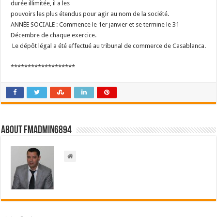
durée illimitée, il a les
pouvoirs les plus étendus pour agir au nom de la société.
ANNÉE SOCIALE : Commence le 1er janvier et se termine le 31
Décembre de chaque exercice.
Le dépôt légal a été effectué au tribunal de commerce de Casablanca.
*******************
About FMadmin6894