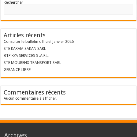
Rechercher
Articles récents
Consulter le bulletin officiel Janvier 2026
STE KARAM SAKAN SARL
BTP KYA SERVICES S .A.R.L.
STE MOURENX TRANSPORT SARL
GERANCE LIBRE
Commentaires récents
Aucun commentaire à afficher.
Archives