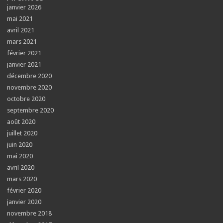
janvier 2026
mai 2021
avril 2021
mars 2021
février 2021
janvier 2021
décembre 2020
novembre 2020
octobre 2020
septembre 2020
août 2020
juillet 2020
juin 2020
mai 2020
avril 2020
mars 2020
février 2020
janvier 2020
novembre 2018