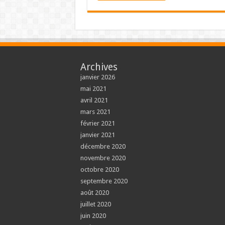
Archives
janvier 2026
mai 2021
avril 2021
mars 2021
février 2021
janvier 2021
décembre 2020
novembre 2020
octobre 2020
septembre 2020
août 2020
juillet 2020
juin 2020