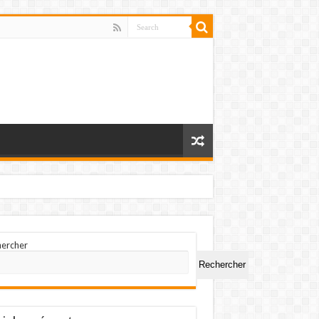
hercher
Rechercher