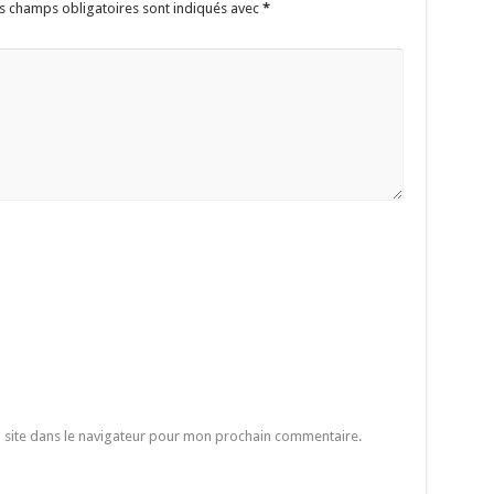
s champs obligatoires sont indiqués avec
*
 site dans le navigateur pour mon prochain commentaire.