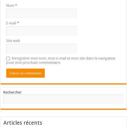
Nom
*
E-mail
*
Site web
Enregistrer mon nom, mon e-mail et mon site dans le navigateur
pour mon prochain commentaire.
Rechercher
Articles récents