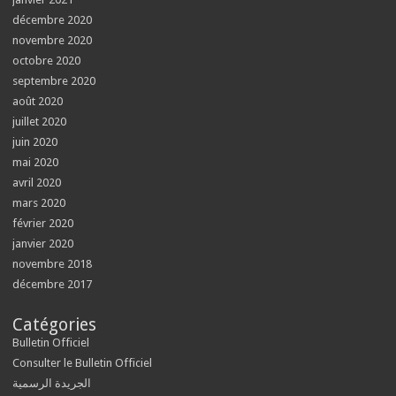
décembre 2020
novembre 2020
octobre 2020
septembre 2020
août 2020
juillet 2020
juin 2020
mai 2020
avril 2020
mars 2020
février 2020
janvier 2020
novembre 2018
décembre 2017
Catégories
Bulletin Officiel
Consulter le Bulletin Officiel
الجريدة الرسمية