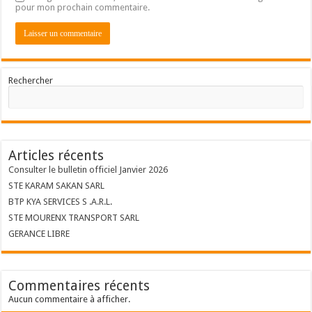
pour mon prochain commentaire.
Rechercher
Articles récents
Consulter le bulletin officiel Janvier 2026
STE KARAM SAKAN SARL
BTP KYA SERVICES S .A.R.L.
STE MOURENX TRANSPORT SARL
GERANCE LIBRE
Commentaires récents
Aucun commentaire à afficher.