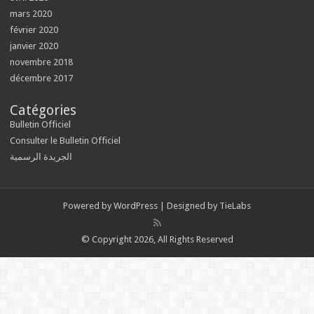
mars 2020
février 2020
janvier 2020
novembre 2018
décembre 2017
Catégories
Bulletin Officiel
Consulter le Bulletin Officiel
الجريدة الرسمية
Powered by
WordPress
| Designed by
TieLabs
© Copyright 2026, All Rights Reserved