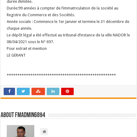
durée illimitée.
Durée:99 années à compter de l’immatriculation de la société au
Registre du Commerce et des Sociétés.
Année sociale : Commence le 1er Janvier et termine le 31 décembre de
chaque année.
Le dépôt légal a été effectué au tribunal d’instance de la ville NADOR le
08/04/2021 sous le N° 697.
Pour extrait et mention
LE GERANT
***************************************************
About FMadmin6894