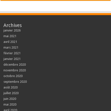
Archives
janvier 2026
mai 2021
avril 2021
mars 2021
février 2021
janvier 2021
décembre 2020
novembre 2020
octobre 2020
septembre 2020
août 2020
juillet 2020
juin 2020
mai 2020
avril 2020