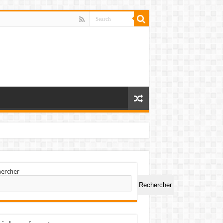
hercher
Rechercher