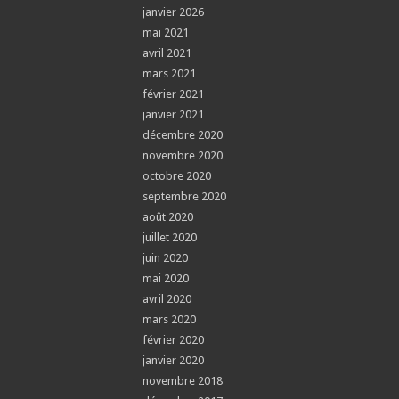
janvier 2026
mai 2021
avril 2021
mars 2021
février 2021
janvier 2021
décembre 2020
novembre 2020
octobre 2020
septembre 2020
août 2020
juillet 2020
juin 2020
mai 2020
avril 2020
mars 2020
février 2020
janvier 2020
novembre 2018