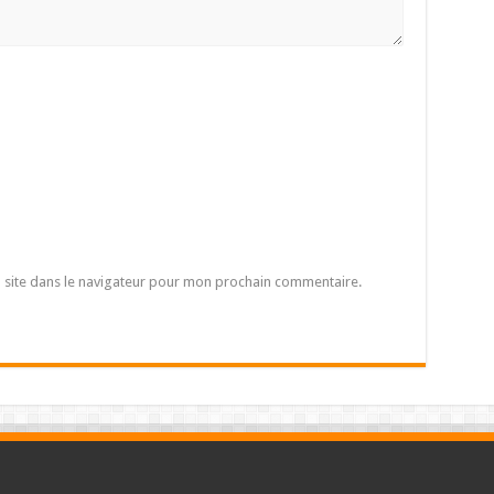
 site dans le navigateur pour mon prochain commentaire.