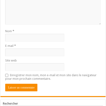
Nom
*
E-mail
*
Site web
Enregistrer mon nom, mon e-mail et mon site dans le navigateur
pour mon prochain commentaire.
Rechercher