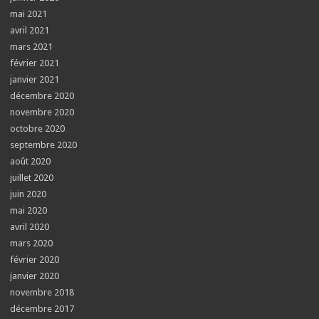
mai 2021
avril 2021
mars 2021
février 2021
janvier 2021
décembre 2020
novembre 2020
octobre 2020
septembre 2020
août 2020
juillet 2020
juin 2020
mai 2020
avril 2020
mars 2020
février 2020
janvier 2020
novembre 2018
décembre 2017