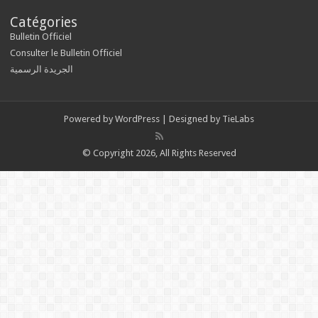
Catégories
Bulletin Officiel
Consulter le Bulletin Officiel
الجريدة الرسمية
Powered by
WordPress
| Designed by
TieLabs
© Copyright 2026, All Rights Reserved