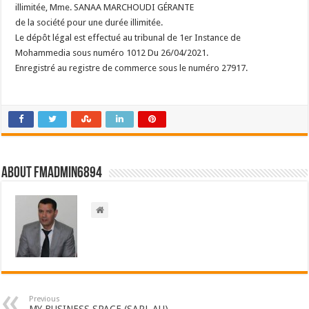
illimitée, Mme. SANAA MARCHOUDI GÉRANTE
de la société pour une durée illimitée.
Le dépôt légal est effectué au tribunal de 1er Instance de
Mohammedia sous numéro 1012 Du 26/04/2021.
Enregistré au registre de commerce sous le numéro 27917.
About FMadmin6894
Previous
MY BUSINESS SPACE (SARL AU)