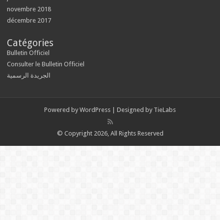
novembre 2018
décembre 2017
Catégories
Bulletin Officiel
Consulter le Bulletin Officiel
الجريدة الرسمية
Powered by
WordPress
| Designed by
TieLabs
© Copyright 2026, All Rights Reserved