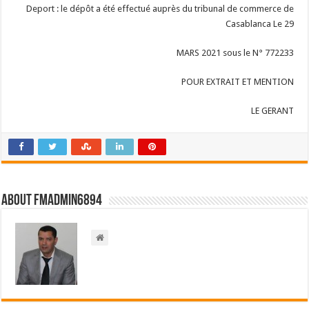
Deport : le dépôt a été effectué auprès du tribunal de commerce de
Casablanca Le 29
MARS 2021 sous le N° 772233
POUR EXTRAIT ET MENTION
LE GERANT
About FMadmin6894