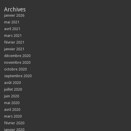
Archives
janvier 2026
mai 2021
avril 2021
mars 2021
février 2021
janvier 2021
décembre 2020
novembre 2020
octobre 2020
septembre 2020
août 2020
juillet 2020
juin 2020
mai 2020
avril 2020
mars 2020
février 2020
janvier 2020