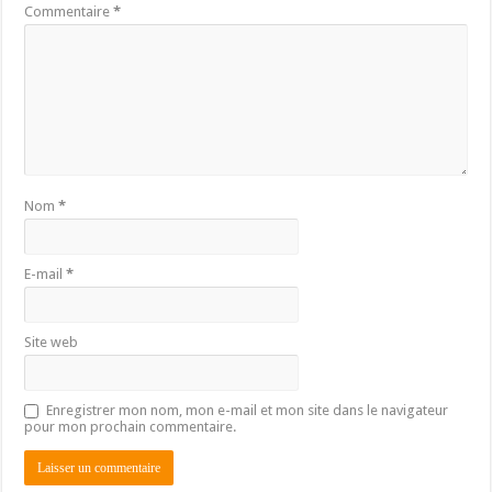
Commentaire
*
Nom
*
E-mail
*
Site web
Enregistrer mon nom, mon e-mail et mon site dans le navigateur
pour mon prochain commentaire.