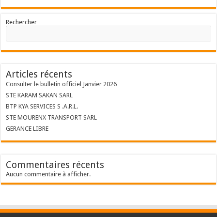
Rechercher
Articles récents
Consulter le bulletin officiel Janvier 2026
STE KARAM SAKAN SARL
BTP KYA SERVICES S .A.R.L.
STE MOURENX TRANSPORT SARL
GERANCE LIBRE
Commentaires récents
Aucun commentaire à afficher.