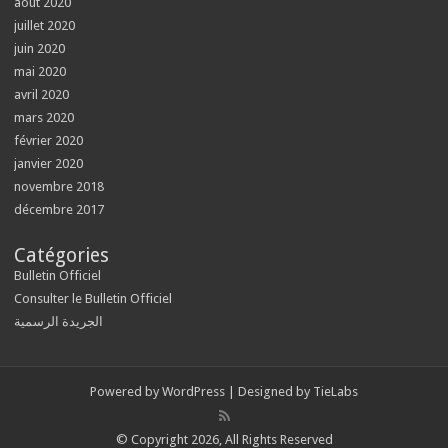
août 2020
juillet 2020
juin 2020
mai 2020
avril 2020
mars 2020
février 2020
janvier 2020
novembre 2018
décembre 2017
Catégories
Bulletin Officiel
Consulter le Bulletin Officiel
الجريدة الرسمية
Powered by
WordPress
| Designed by
TieLabs
© Copyright 2026, All Rights Reserved