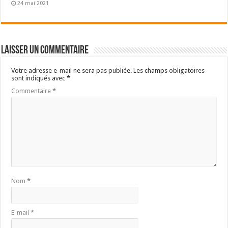
24 mai 2021
Laisser un commentaire
Votre adresse e-mail ne sera pas publiée.
Les champs obligatoires
sont indiqués avec
*
Commentaire
*
Nom
*
E-mail
*