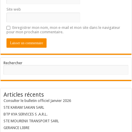
Site web
Enregistrer mon nom, mon e-mail et mon site dans le navigateur
pour mon prochain commentaire.
Rechercher
Articles récents
Consulter le bulletin officiel Janvier 2026
STE KARAM SAKAN SARL
BTP KYA SERVICES S .A.R.L.
STE MOURENX TRANSPORT SARL
GERANCE LIBRE