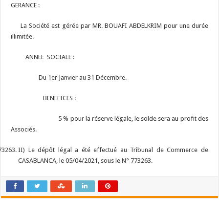
GERANCE :
La Société est gérée par MR. BOUAFI ABDELKRIM pour une durée
illimitée.
ANNEE SOCIALE :
Du 1er Janvier au 31 Décembre.
BENEFICES :
5 % pour la réserve légale, le solde sera au profit des
Associés.
II) Le dépôt légal a été effectué au Tribunal de Commerce de
CASABLANCA, le 05/04/2021, sous le N° 773263.