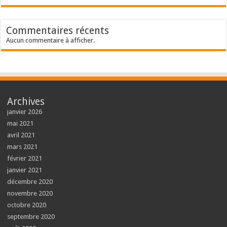
Commentaires récents
Aucun commentaire à afficher.
Archives
janvier 2026
mai 2021
avril 2021
mars 2021
février 2021
janvier 2021
décembre 2020
novembre 2020
octobre 2020
septembre 2020