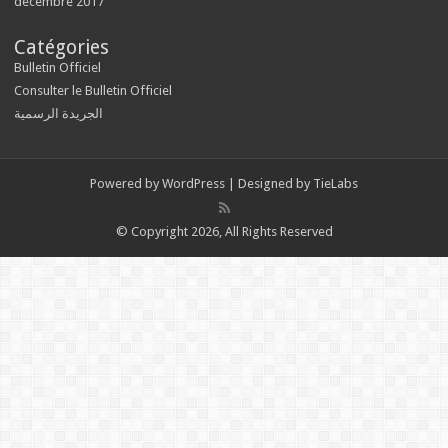
décembre 2017
Catégories
Bulletin Officiel
Consulter le Bulletin Officiel
الجريدة الرسمية
Powered by
WordPress
| Designed by
TieLabs
© Copyright 2026, All Rights Reserved