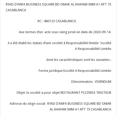
RYAD D’ANFA BUSINESS SQUARE BD OMAR AL KHAYAM IMM A1 APT 73
CASABLANCA
RC : 480123 CASABLANCA
Aux termes d’un acte sous seing privé en date de 2020-09-14
il a été établi les statuts d’une société à Responsabilité limitée Société
A Responsabilité Limitée
dont les caractéristiques sont les suivantes :
Forme juridique:Société A Responsabilité Limitée
Dénomination: VIVENDUM
Objet: la société a pour objet RESTAURANT PIZZERIA TRAITEUR
Adresse du siège social: RYAD D’ANFA BUSINESS SQUARE BD OMAR
AL KHAYAM IMM A1 APT 73 CASABLANCA