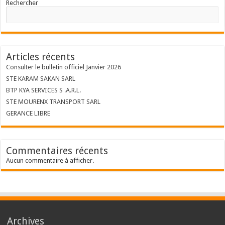
Rechercher
Articles récents
Consulter le bulletin officiel Janvier 2026
STE KARAM SAKAN SARL
BTP KYA SERVICES S .A.R.L.
STE MOURENX TRANSPORT SARL
GERANCE LIBRE
Commentaires récents
Aucun commentaire à afficher.
Archives