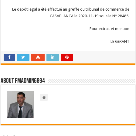
Le dépôt légal a été effectué au greffe du tribunal de commerce de
CASABLANCA le 2020-11-19 sous le N° 28485.
Pour extrait et mention
LE GERANT
About FMadmin6894