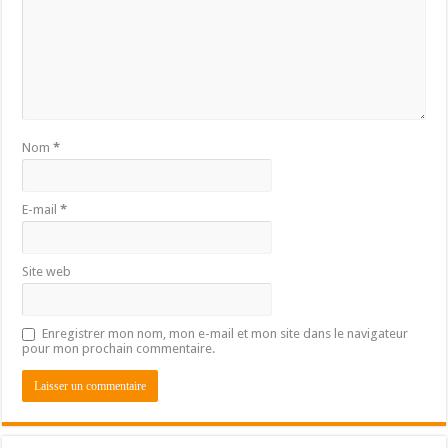
Nom
*
E-mail
*
Site web
Enregistrer mon nom, mon e-mail et mon site dans le navigateur
pour mon prochain commentaire.