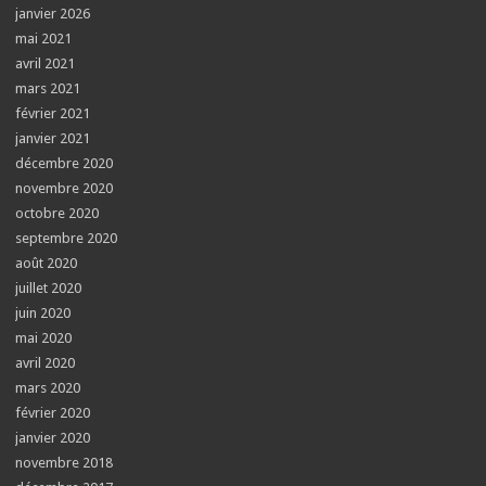
janvier 2026
mai 2021
avril 2021
mars 2021
février 2021
janvier 2021
décembre 2020
novembre 2020
octobre 2020
septembre 2020
août 2020
juillet 2020
juin 2020
mai 2020
avril 2020
mars 2020
février 2020
janvier 2020
novembre 2018