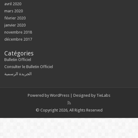
avril 2020
mars 2020
février 2020
janvier 2020
novembre 2018
décembre 2017
Catégories
Bulletin Officiel
Consulter le Bulletin Officiel
الجريدة الرسمية
Powered by
WordPress
| Designed by
TieLabs
© Copyright 2026, All Rights Reserved