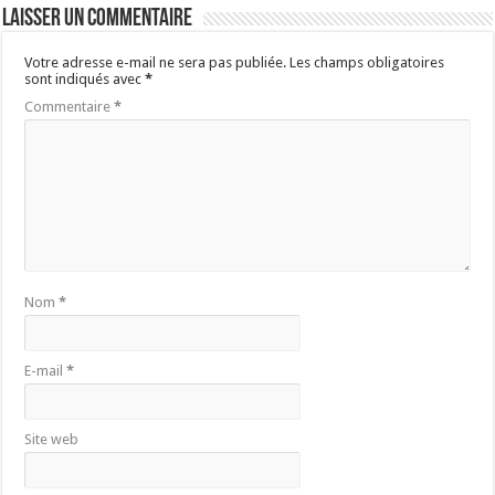
Laisser un commentaire
Votre adresse e-mail ne sera pas publiée.
Les champs obligatoires
sont indiqués avec
*
Commentaire
*
Nom
*
E-mail
*
Site web