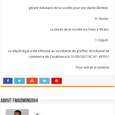
gérant statutaire de la société pour une durée illimitée.
6- Durée :
La durée de la société est fixée à 99 ans.
7- Dépôt :
Le dépôt légal a été effectué au secrétariat du greffier du tribunal de
commerce de Casablanca le 31/03/2021 RC N°: 497011
Pour extrait et mention
About FMadmin6894