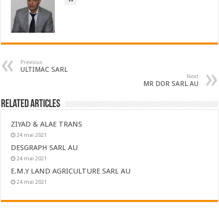
Previous
ULTIMAC SARL
Next
MR DOR SARL AU
Related Articles
ZIYAD & ALAE TRANS
24 mai 2021
DESGRAPH SARL AU
24 mai 2021
E.M.Y LAND AGRICULTURE SARL AU
24 mai 2021