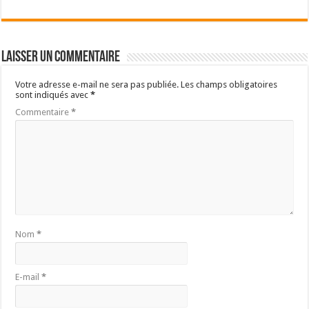
Laisser un commentaire
Votre adresse e-mail ne sera pas publiée.
Les champs obligatoires
sont indiqués avec
*
Commentaire
*
Nom
*
E-mail
*