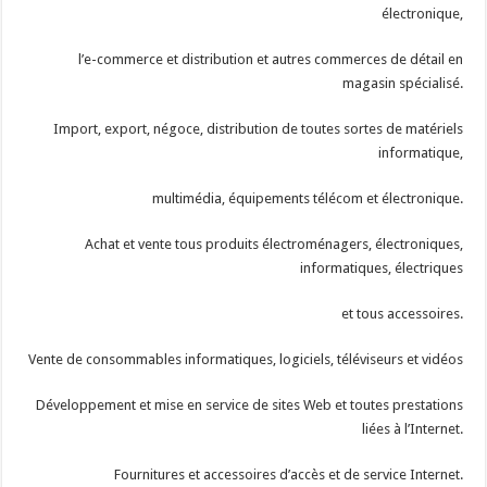
électronique,
l’e-commerce et distribution et autres commerces de détail en
magasin spécialisé.
Import, export, négoce, distribution de toutes sortes de matériels
informatique,
multimédia, équipements télécom et électronique.
Achat et vente tous produits électroménagers, électroniques,
informatiques, électriques
et tous accessoires.
Vente de consommables informatiques, logiciels, téléviseurs et vidéos
Développement et mise en service de sites Web et toutes prestations
liées à l’Internet.
Fournitures et accessoires d’accès et de service Internet.