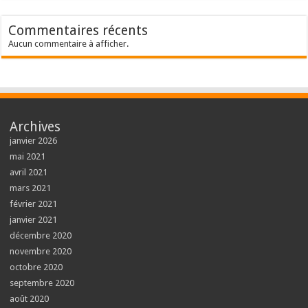
Commentaires récents
Aucun commentaire à afficher.
Archives
janvier 2026
mai 2021
avril 2021
mars 2021
février 2021
janvier 2021
décembre 2020
novembre 2020
octobre 2020
septembre 2020
août 2020