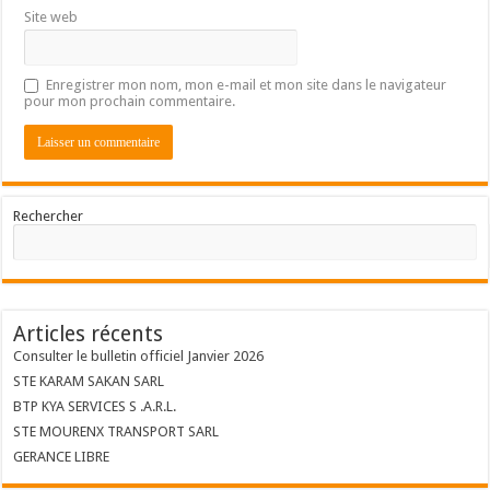
Site web
Enregistrer mon nom, mon e-mail et mon site dans le navigateur
pour mon prochain commentaire.
Rechercher
Articles récents
Consulter le bulletin officiel Janvier 2026
STE KARAM SAKAN SARL
BTP KYA SERVICES S .A.R.L.
STE MOURENX TRANSPORT SARL
GERANCE LIBRE