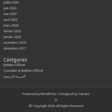
juillet 2020
juin 2020
mai 2020
avril 2020
mars 2020
février 2020
janvier 2020
novembre 2018
décembre 2017
Catégories
Bulletin Officiel
Consulter le Bulletin Officiel
الجريدة الرسمية
Powered by
WordPress
| Designed by
TieLabs
© Copyright 2026, All Rights Reserved