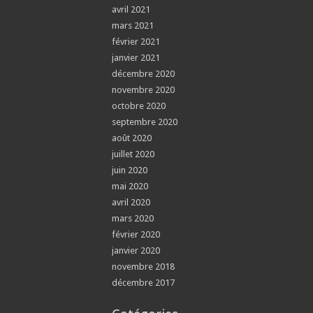
avril 2021
mars 2021
février 2021
janvier 2021
décembre 2020
novembre 2020
octobre 2020
septembre 2020
août 2020
juillet 2020
juin 2020
mai 2020
avril 2020
mars 2020
février 2020
janvier 2020
novembre 2018
décembre 2017