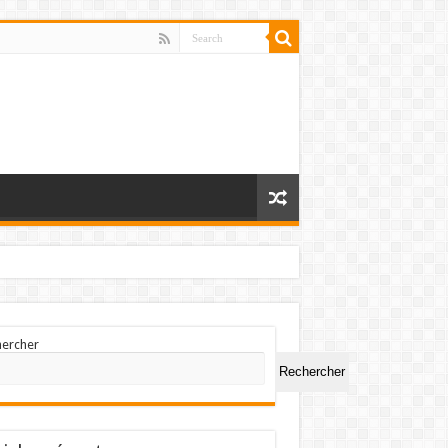
hercher
Rechercher