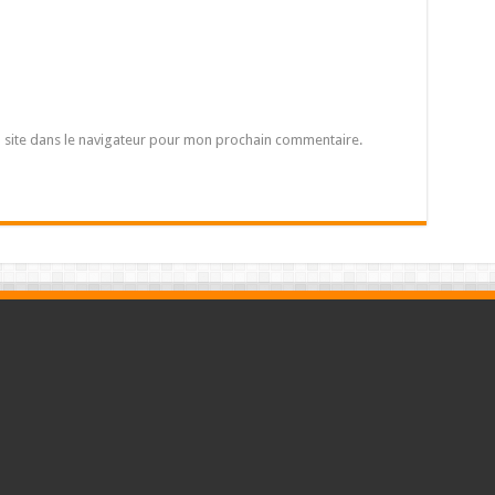
 site dans le navigateur pour mon prochain commentaire.