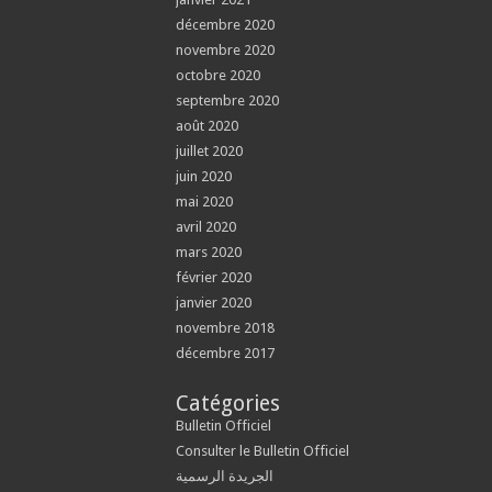
décembre 2020
novembre 2020
octobre 2020
septembre 2020
août 2020
juillet 2020
juin 2020
mai 2020
avril 2020
mars 2020
février 2020
janvier 2020
novembre 2018
décembre 2017
Catégories
Bulletin Officiel
Consulter le Bulletin Officiel
الجريدة الرسمية