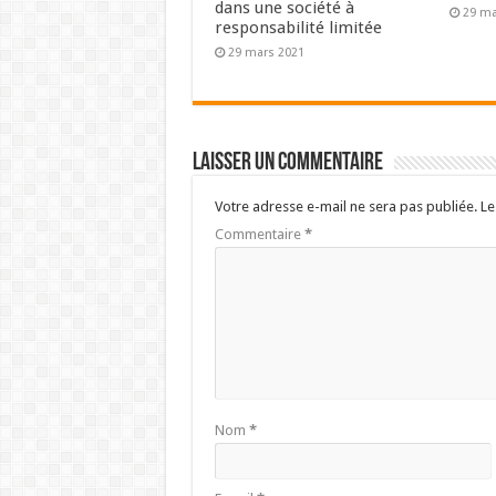
dans une société à
29 ma
responsabilité limitée
29 mars 2021
Laisser un commentaire
Votre adresse e-mail ne sera pas publiée.
Le
Commentaire
*
Nom
*