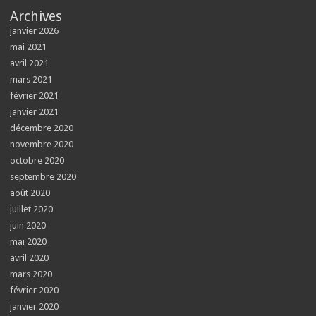
Archives
janvier 2026
mai 2021
avril 2021
mars 2021
février 2021
janvier 2021
décembre 2020
novembre 2020
octobre 2020
septembre 2020
août 2020
juillet 2020
juin 2020
mai 2020
avril 2020
mars 2020
février 2020
janvier 2020