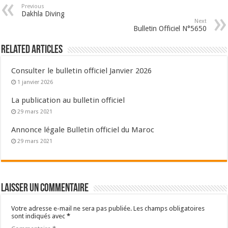
Previous
Dakhla Diving
Next
Bulletin Officiel N°5650
Related Articles
Consulter le bulletin officiel Janvier 2026
1 janvier 2026
La publication au bulletin officiel
29 mars 2021
Annonce légale Bulletin officiel du Maroc
29 mars 2021
Laisser un commentaire
Votre adresse e-mail ne sera pas publiée.
Les champs obligatoires
sont indiqués avec
*