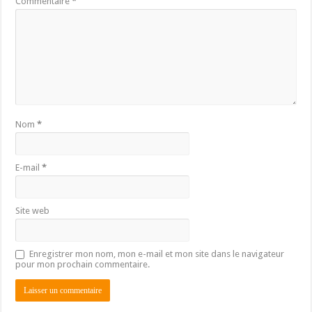
Commentaire
*
Nom
*
E-mail
*
Site web
Enregistrer mon nom, mon e-mail et mon site dans le navigateur
pour mon prochain commentaire.