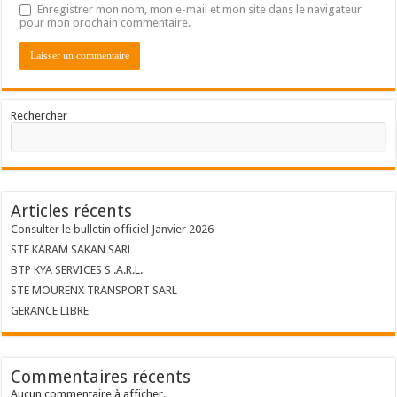
Enregistrer mon nom, mon e-mail et mon site dans le navigateur
pour mon prochain commentaire.
Rechercher
Articles récents
Consulter le bulletin officiel Janvier 2026
STE KARAM SAKAN SARL
BTP KYA SERVICES S .A.R.L.
STE MOURENX TRANSPORT SARL
GERANCE LIBRE
Commentaires récents
Aucun commentaire à afficher.