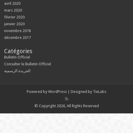
avril 2020
mars 2020
février 2020
janvier 2020
novembre 2018
décembre 2017
Catégories
Bulletin Officiel
Consulter le Bulletin Officiel
الجريدة الرسمية
Powered by
WordPress
| Designed by
TieLabs
© Copyright 2026, All Rights Reserved