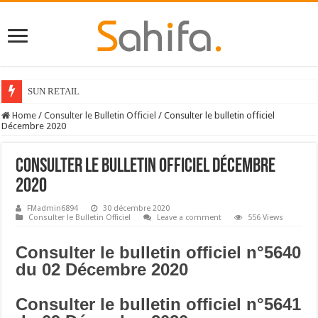
SUN RETAIL
Home
/
Consulter le Bulletin Officiel
/
Consulter le bulletin officiel
Décembre 2020
Consulter le bulletin officiel Décembre
2020
FMadmin6894
30 décembre 2020
Consulter le Bulletin Officiel
Leave a comment
556 Views
Consulter le bulletin officiel n°5640
du 02 Décembre 2020
Consulter le bulletin officiel n°5641