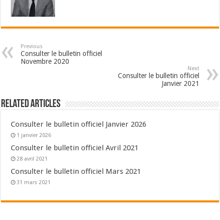
Previous
Consulter le bulletin officiel
Novembre 2020
Next
Consulter le bulletin officiel
Janvier 2021
Related Articles
Consulter le bulletin officiel Janvier 2026
1 janvier 2026
Consulter le bulletin officiel Avril 2021
28 avril 2021
Consulter le bulletin officiel Mars 2021
31 mars 2021