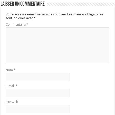
Laisser un commentaire
Votre adresse e-mail ne sera pas publiée.
Les champs obligatoires
sont indiqués avec
*
Commentaire
*
Nom
*
E-mail
*
Site web