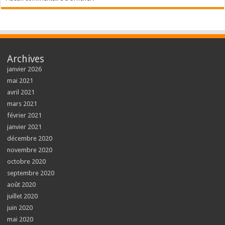
Archives
janvier 2026
mai 2021
avril 2021
mars 2021
février 2021
janvier 2021
décembre 2020
novembre 2020
octobre 2020
septembre 2020
août 2020
juillet 2020
juin 2020
mai 2020