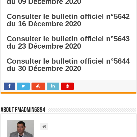
du 09 Décembre
2020
Consulter le bulletin officiel n°5642
du 16 Décembre
2020
Consulter le bulletin officiel n°5643
du 23 Décembre
2020
Consulter le bulletin officiel n°5644
du 30 Décembre
2020
About FMadmin6894