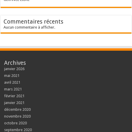
Commentaires récents
Aucun commentaire à afficher.
Archives
janvier 2026
mai 2021
avril 2021
mars 2021
février 2021
janvier 2021
décembre 2020
novembre 2020
octobre 2020
septembre 2020