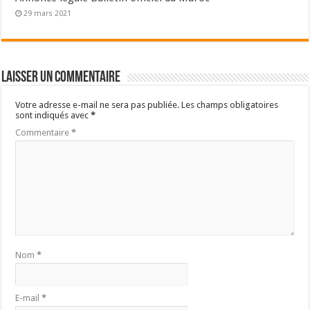
29 mars 2021
Laisser un commentaire
Votre adresse e-mail ne sera pas publiée.
Les champs obligatoires
sont indiqués avec
*
Commentaire
*
Nom
*
E-mail
*