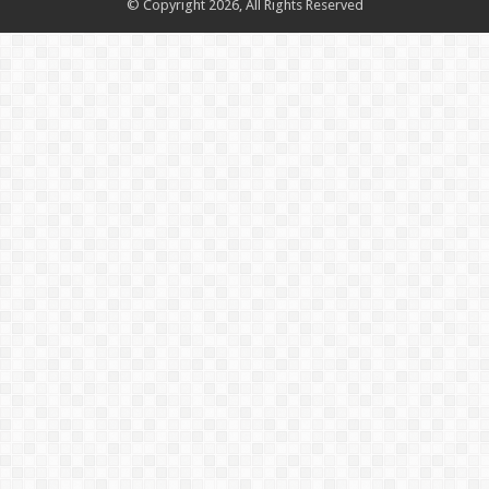
© Copyright 2026, All Rights Reserved