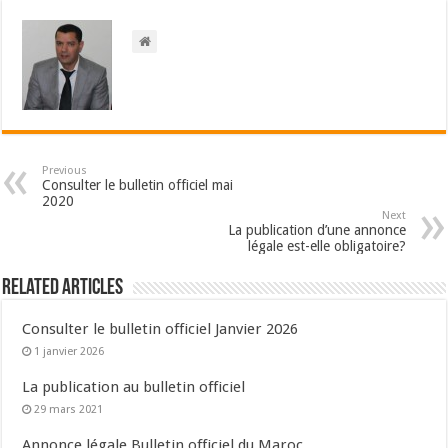
Previous
Consulter le bulletin officiel mai
2020
Next
La publication d’une annonce
légale est-elle obligatoire?
Related Articles
Consulter le bulletin officiel Janvier 2026
1 janvier 2026
La publication au bulletin officiel
29 mars 2021
Annonce légale Bulletin officiel du Maroc