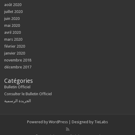
août 2020
juillet 2020
juin 2020
mai 2020
avril 2020
mars 2020
février 2020
janvier 2020
novembre 2018
décembre 2017
Catégories
Bulletin Officiel
Consulter le Bulletin Officiel
الجريدة الرسمية
Powered by
WordPress
| Designed by
TieLabs