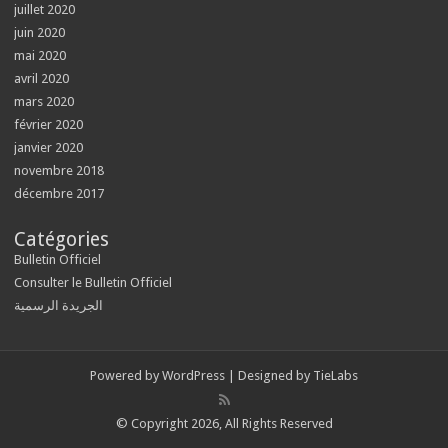
juillet 2020
juin 2020
mai 2020
avril 2020
mars 2020
février 2020
janvier 2020
novembre 2018
décembre 2017
Catégories
Bulletin Officiel
Consulter le Bulletin Officiel
الجريدة الرسمية
Powered by
WordPress
| Designed by
TieLabs
© Copyright 2026, All Rights Reserved