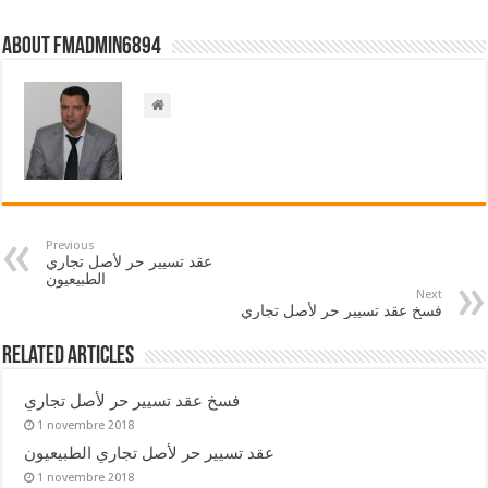
About FMadmin6894
Previous
عقد تسيير حر لأصل تجاري
الطبيعيون
Next
فسخ عقد تسيير حر لأصل تجاري
Related Articles
فسخ عقد تسيير حر لأصل تجاري
1 novembre 2018
عقد تسيير حر لأصل تجاري الطبيعيون
1 novembre 2018