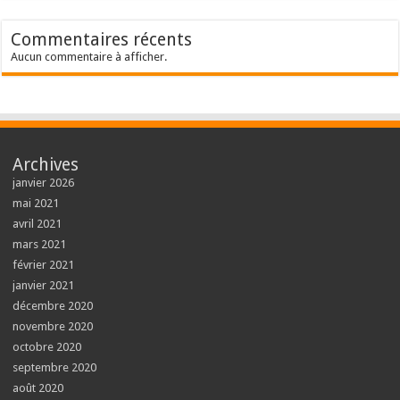
Commentaires récents
Aucun commentaire à afficher.
Archives
janvier 2026
mai 2021
avril 2021
mars 2021
février 2021
janvier 2021
décembre 2020
novembre 2020
octobre 2020
septembre 2020
août 2020