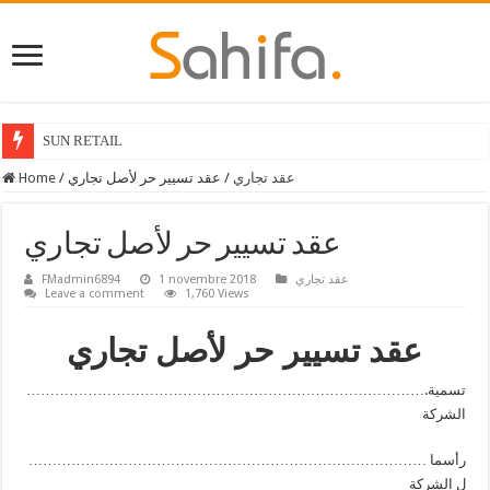
SUN RETAIL
Home
/
عقد تسيير حر لأصل تجاري
/
عقد تجاري
عقد تسيير حر لأصل تجاري
FMadmin6894
1 novembre 2018
عقد تجاري
Leave a comment
1,760 Views
عقد تسيير حر لأصل تجاري
………………………………………………………………………….تسمية
الشركة
………………………………………………………………………… رأسما
ل الشركة