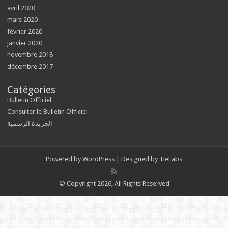
avril 2020
mars 2020
février 2020
janvier 2020
novembre 2018
décembre 2017
Catégories
Bulletin Officiel
Consulter le Bulletin Officiel
الجريدة الرسمية
Powered by
WordPress
| Designed by
TieLabs
© Copyright 2026, All Rights Reserved