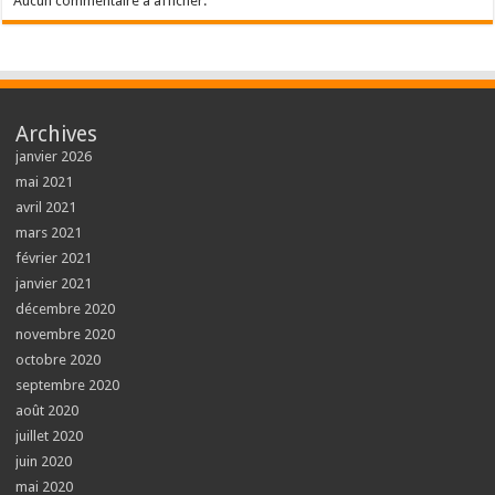
Aucun commentaire à afficher.
Archives
janvier 2026
mai 2021
avril 2021
mars 2021
février 2021
janvier 2021
décembre 2020
novembre 2020
octobre 2020
septembre 2020
août 2020
juillet 2020
juin 2020
mai 2020