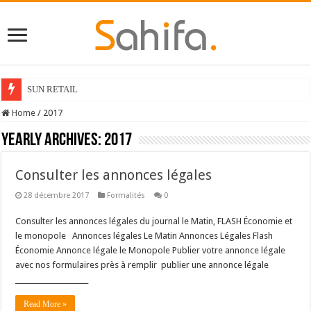
SUN RETAIL
Home
/
2017
Yearly Archives:
2017
Consulter les annonces légales
28 décembre 2017
Formalités
0
Consulter les annonces légales du journal le Matin, FLASH Économie et
le monopole Annonces légales Le Matin Annonces Légales Flash
Économie Annonce légale le Monopole Publier votre annonce légale
avec nos formulaires près à remplir publier une annonce légale
_____________________
Read More »