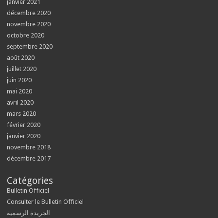
janvier 2021
décembre 2020
novembre 2020
octobre 2020
septembre 2020
août 2020
juillet 2020
juin 2020
mai 2020
avril 2020
mars 2020
février 2020
janvier 2020
novembre 2018
décembre 2017
Catégories
Bulletin Officiel
Consulter le Bulletin Officiel
الجريدة الرسمية