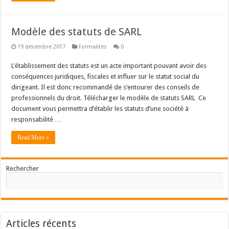
Modèle des statuts de SARL
19 décembre 2017
Formalités
0
L’établissement des statuts est un acte important pouvant avoir des
conséquences juridiques, fiscales et influer sur le statut social du
dirigeant. Il est donc recommandé de s’entourer des conseils de
professionnels du droit. Télécharger le modèle de statuts SARL Ce
document vous permettra d’établir les statuts d’une société à
responsabilité …
Read More »
Rechercher
Articles récents